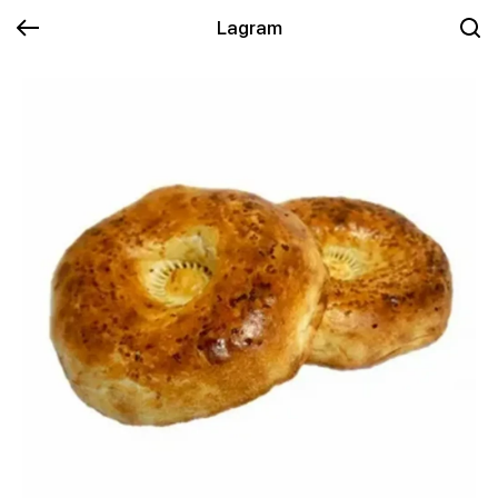
Lagram