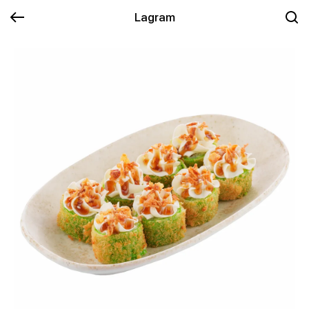
Lagram