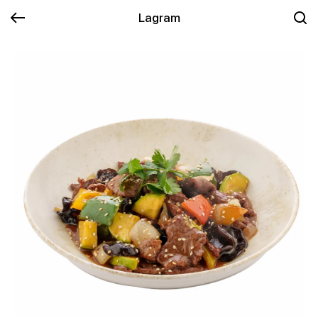
Lagram