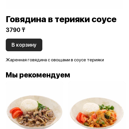
Говядина в терияки соусе
3790 ₸
В корзину
Жаренная говядина с овощами в соусе терияки
Мы рекомендуем