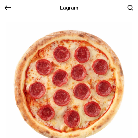
Lagram