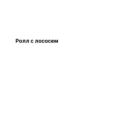
Ролл с лососем