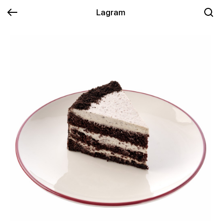
Lagram