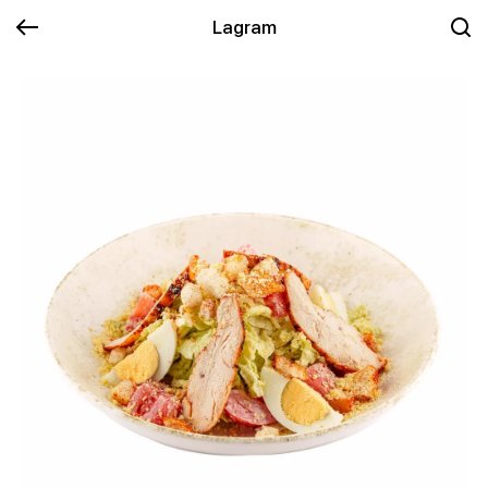
Lagram