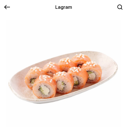
Lagram