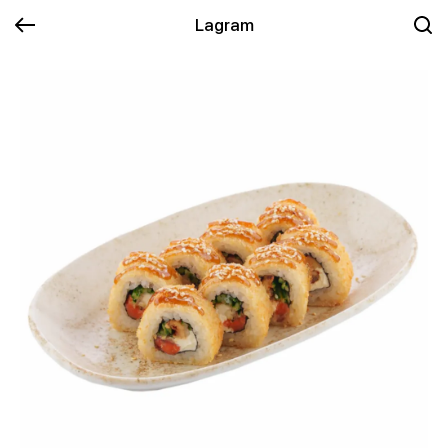
Lagram