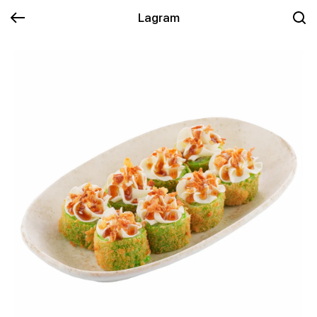
Lagram