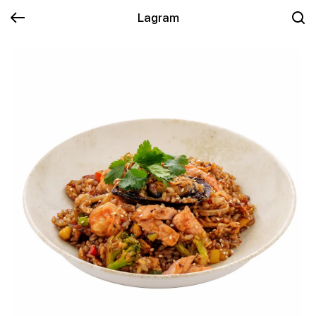
Lagram