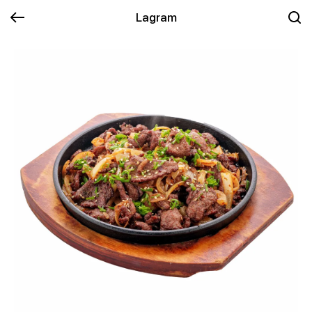
Lagram