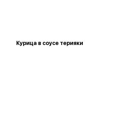
Курица в соусе терияки