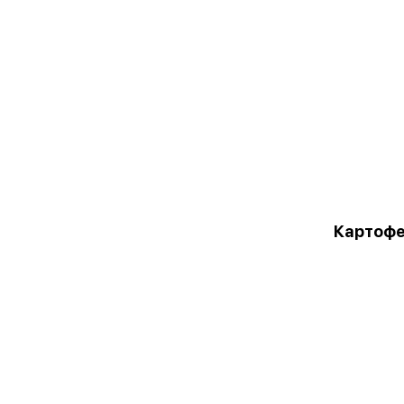
Картофе