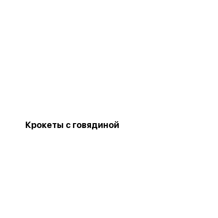
Крокеты с говядиной