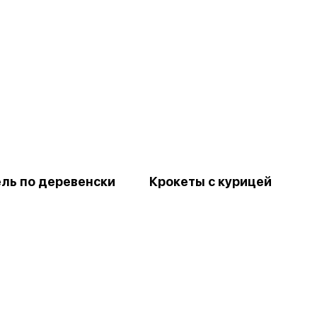
ль по деревенски
Крокеты с курицей