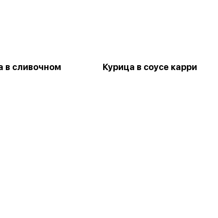
а в сливочном
Курица в соусе карри