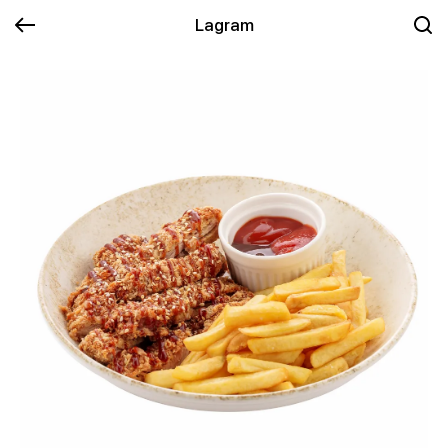
Lagram