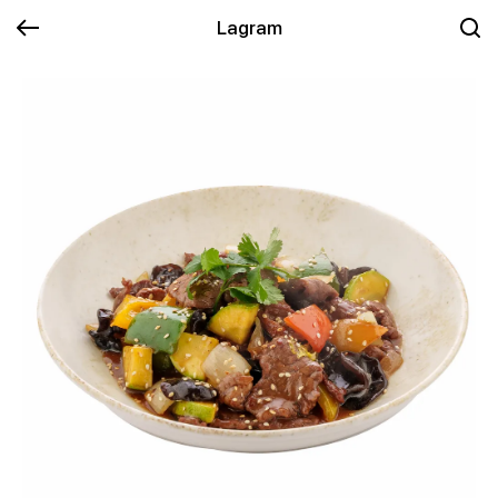
Lagram